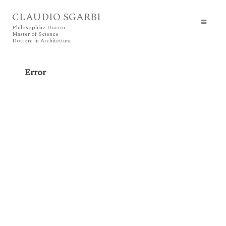
CLAUDIO SGARBI
Philosophiae Doctor
Master of Science
Dottore in Architettura
Error