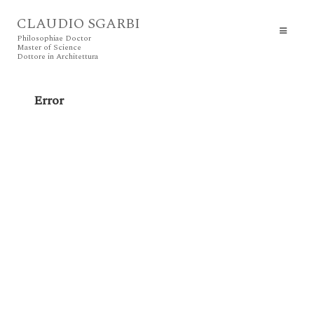
CLAUDIO SGARBI
Philosophiae Doctor
Master of Science
Dottore in Architettura
Error