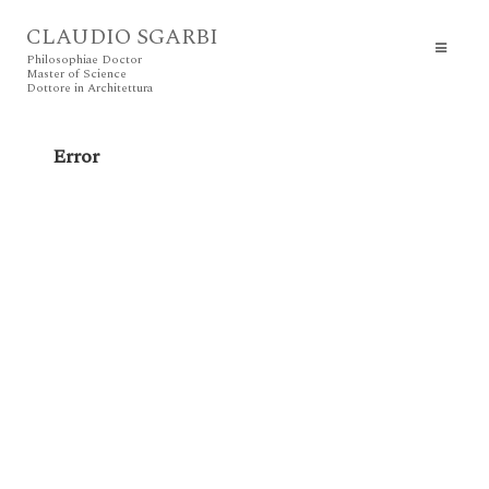
CLAUDIO SGARBI
Philosophiae Doctor
Master of Science
Dottore in Architettura
Error