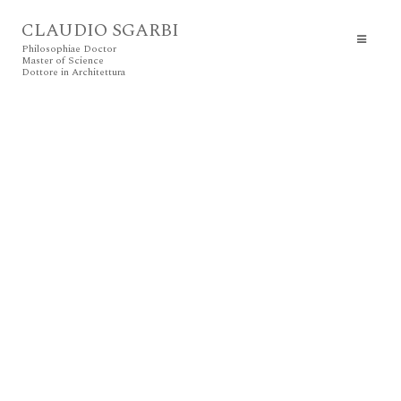
CLAUDIO SGARBI
Philosophiae Doctor
Master of Science
Dottore in Architettura