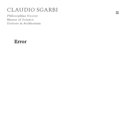
CLAUDIO SGARBI
Philosophiae Doctor
Master of Science
Dottore in Architettura
Error