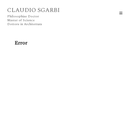
CLAUDIO SGARBI
Philosophiae Doctor
Master of Science
Dottore in Architettura
Error