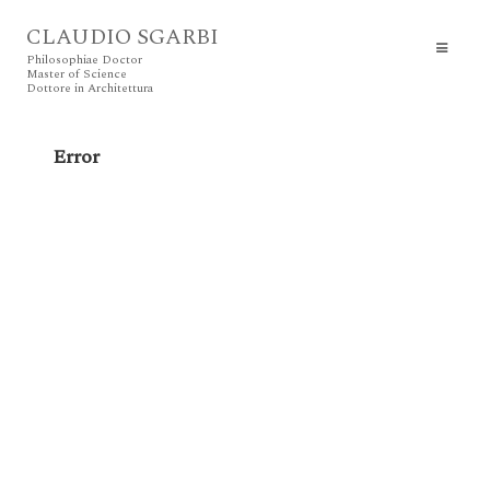
CLAUDIO SGARBI
Philosophiae Doctor
Master of Science
Dottore in Architettura
Error