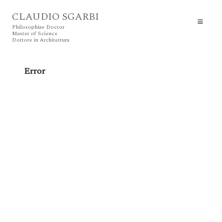
CLAUDIO SGARBI
Philosophiae Doctor
Master of Science
Dottore in Architettura
Error