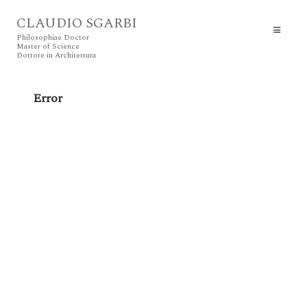
CLAUDIO SGARBI
Philosophiae Doctor
Master of Science
Dottore in Architettura
Error