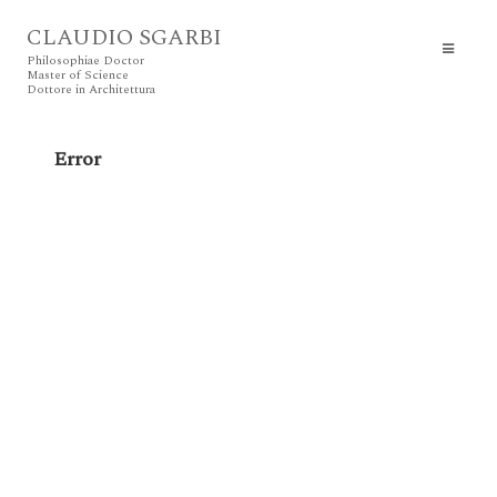
CLAUDIO SGARBI
Philosophiae Doctor
Master of Science
Dottore in Architettura
Error