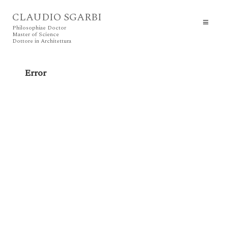
CLAUDIO SGARBI
Philosophiae Doctor
Master of Science
Dottore in Architettura
Error