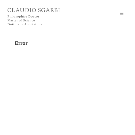
CLAUDIO SGARBI
Philosophiae Doctor
Master of Science
Dottore in Architettura
Error