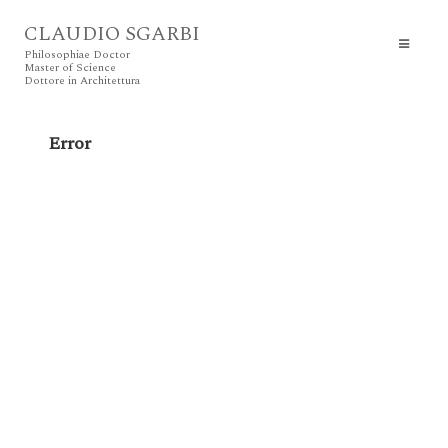
CLAUDIO SGARBI
Philosophiae Doctor
Master of Science
Dottore in Architettura
Error