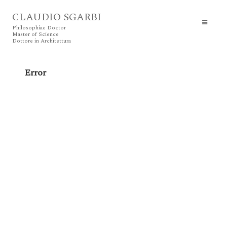
CLAUDIO SGARBI
Philosophiae Doctor
Master of Science
Dottore in Architettura
Error