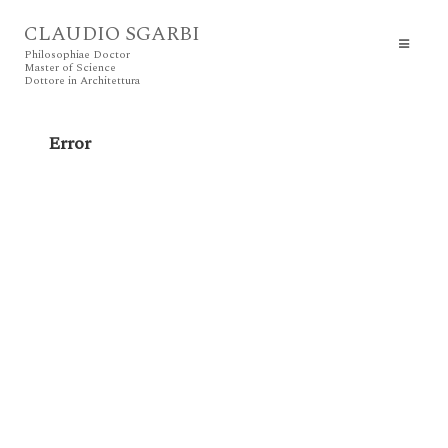
CLAUDIO SGARBI
Philosophiae Doctor
Master of Science
Dottore in Architettura
Error