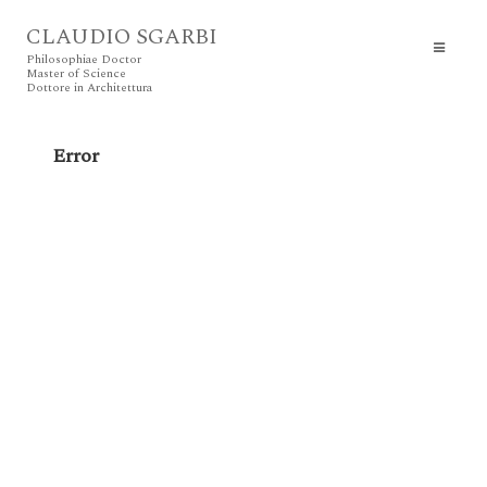
CLAUDIO SGARBI
Philosophiae Doctor
Master of Science
Dottore in Architettura
Error