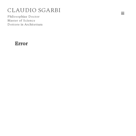
CLAUDIO SGARBI
Philosophiae Doctor
Master of Science
Dottore in Architettura
Error