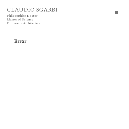
CLAUDIO SGARBI
Philosophiae Doctor
Master of Science
Dottore in Architettura
Error