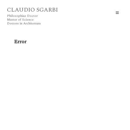
CLAUDIO SGARBI
Philosophiae Doctor
Master of Science
Dottore in Architettura
Error