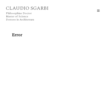
CLAUDIO SGARBI
Philosophiae Doctor
Master of Science
Dottore in Architettura
Error